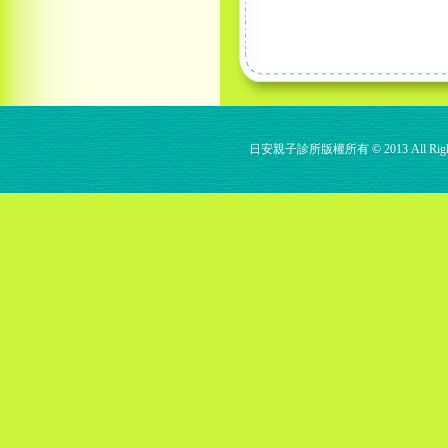
日安親子診所版權所有 © 2013 All Rights