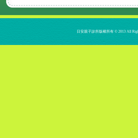
日安親子診所版權所有 © 2013 All Rights