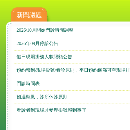
新聞議題
2026/10月開始門診時間調整
2026年09月停診公告
假日現場掛號人數限額公告
預約報到/現場掛號/看診原則，平日預約額滿可至現場
門診時間表
如遇颱風，診所休診原則
看診者到現場才受理掛號報到事宜